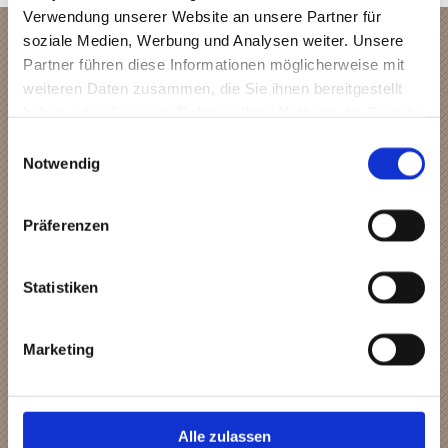
Verwendung unserer Website an unsere Partner für
soziale Medien, Werbung und Analysen weiter. Unsere
Partner führen diese Informationen möglicherweise mit
weiteren Daten zusammen, die Sie ihnen bereitgestellt
haben oder die sie im Rahmen Ihrer Nutzung der Dienste
gesammelt haben.
Einwilligungsauswahl
Notwendig
Präferenzen
Statistiken
Marketing
Alle zulassen