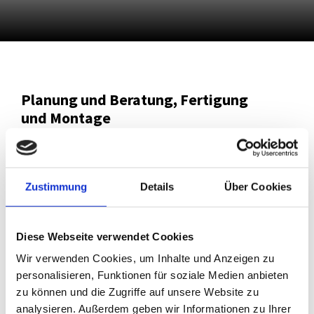
Planung und Beratung, Fertigung
und Montage
Texte in Vorbereitung
Zustimmung
Details
Über Cookies
Jezt anfragen
034953 39688

Diese Webseite verwendet Cookies
Wir verwenden Cookies, um Inhalte und Anzeigen zu
personalisieren, Funktionen für soziale Medien anbieten
zu können und die Zugriffe auf unsere Website zu
analysieren. Außerdem geben wir Informationen zu Ihrer